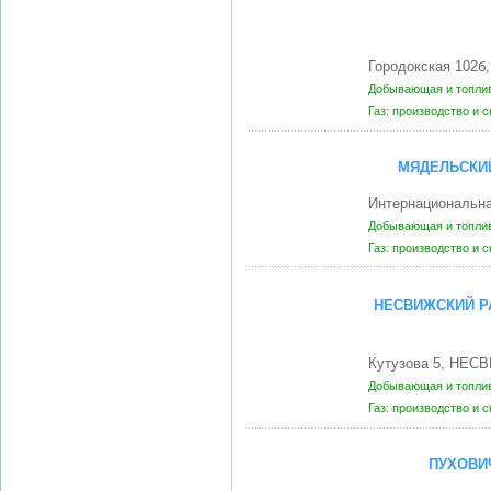
Городокская 102
Добывающая и топли
Газ: производство и 
МЯДЕЛЬСКИЙ
Интернациональн
Добывающая и топли
Газ: производство и 
НЕСВИЖСКИЙ Р
Кутузова 5, НЕСВ
Добывающая и топли
Газ: производство и 
ПУХОВИ