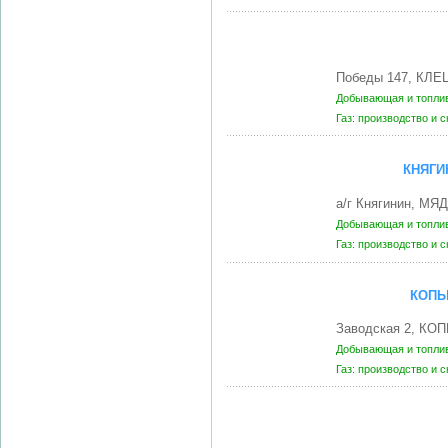
Победы 147, КЛЕЦ
Добывающая и топли
Газ: производство и 
КНЯГИ
а/г Княгинин, МЯ
Добывающая и топли
Газ: производство и 
КОПЫ
Заводская 2, КО
Добывающая и топли
Газ: производство и 