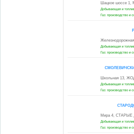
Шацкое шоссе 1,
Добывающая и топли
Газ: производство и 
Железнодорожная
Добывающая и топли
Газ: производство и 
СМОЛЕВИЧСКИ
Школьная 13, ЖО
Добывающая и топли
Газ: производство и 
СТАРОД
Мира 4, СТАРЫЕ 
Добывающая и топли
Газ: производство и 