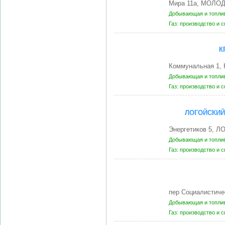
Мира 11а, МОЛОД
Добывающая и топли
Газ: производство и 
К
Коммунальная 1, 
Добывающая и топли
Газ: производство и 
ЛОГОЙСКИЙ
Энергетиков 5, Л
Добывающая и топли
Газ: производство и 
пер Социалистиче
Добывающая и топли
Газ: производство и 