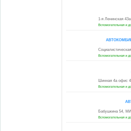
1-я Ленинская 43
Вспомогательная и д
АВТОКОМБИН
Социалистическая
Вспомогательная и д
Шинная 4а офис 
Вспомогательная и д
АВ
Бабушкина 54, МИ
Вспомогательная и д