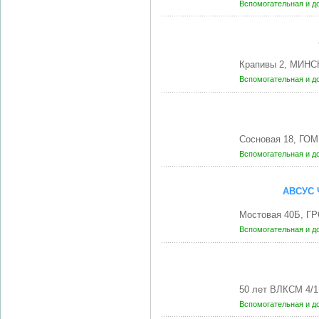
Вспомогательная и д
Крапивы 2, МИНСК
Вспомогательная и д
Сосновая 18, ГОМ
Вспомогательная и д
АВСУС 
Мостовая 40Б, Г
Вспомогательная и д
50 лет ВЛКСМ 4/
Вспомогательная и д