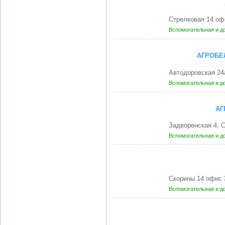
Стрелковая 14 оф
Вспомогательная и д
АГРОБЕ
Автодоровская 24
Вспомогательная и д
АГ
Задворенская 4,
Вспомогательная и д
Скорины 14 офис 
Вспомогательная и д