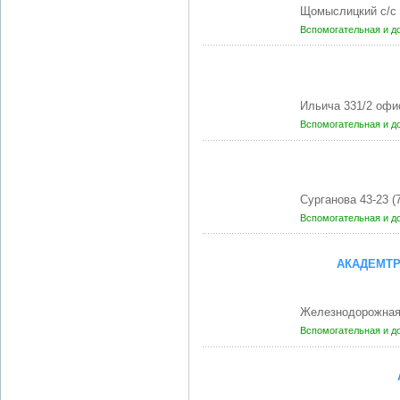
Щомыслицкий с/с 
Вспомогательная и д
Ильича 331/2 офи
Вспомогательная и д
Сурганова 43-23 (
Вспомогательная и д
АКАДЕМТР
Железнодорожная 
Вспомогательная и д