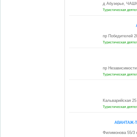
д Абузерье, ЧАШ
Туристическая деяте
пр Победителей 2
Туристическая деяте
пр Независимости
Туристическая деяте
Кальварийская 25
Туристическая деяте
АВАНТАЖ-
Филимонова 55/3 