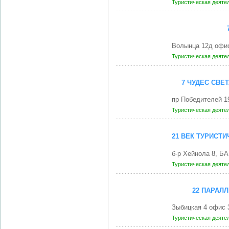
Туристическая деяте
Волынца 12д офи
Туристическая деяте
7 ЧУДЕС СВЕ
пр Победителей 1
Туристическая деяте
21 ВЕК ТУРИСТ
б-р Хейнола 8, 
Туристическая деяте
22 ПАРАЛ
Зыбицкая 4 офис 
Туристическая деяте