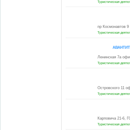
Туристическая деяте
пр Космонавтов 9
Туристическая деяте
АВАНТИТ
Ленинская 7а офи
Туристическая деяте
Островского 11 о
Туристическая деяте
Карповича 21-6, 
Туристическая деяте