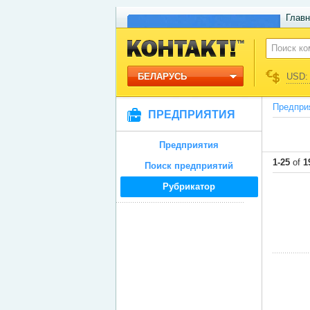
Главн
БЕЛАРУСЬ
USD: 
Предпри
ПРЕДПРИЯТИЯ
Предприятия
1-25
of
1
Поиск предприятий
Рубрикатор