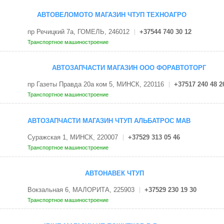
АВТОВЕЛОМОТО МАГАЗИН ЧТУП ТЕХНОАГРО
пр Речицкий 7а, ГОМЕЛЬ, 246012
+37544 740 30 12
Транспортное машиностроение
АВТОЗАПЧАСТИ МАГАЗИН ООО ФОРАВТОТОРГ
пр Газеты Правда 20а ком 5, МИНСК, 220116
+37517 240 48 2
Транспортное машиностроение
АВТОЗАПЧАСТИ МАГАЗИН ЧТУП АЛЬБАТРОС МАВ
Суражская 1, МИНСК, 220007
+37529 313 05 46
Транспортное машиностроение
АВТОНАВЕК ЧТУП
Вокзальная 6, МАЛОРИТА, 225903
+37529 230 19 30
Транспортное машиностроение