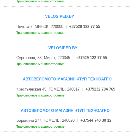
Транспортное машиностроение
VELOSIPED.BY
Чечота 7, МИНСК, 220000
+37529 122 77 55
Транспортное машиностроение
VELOSIPED.BY
Сурганова, 88, Минск, 220045
+37529 122 77 55
Транспортное машиностроение
АВТОВЕЛОМОТО МАГАЗИН ЧТУП ТЕХНОАГРО
Крестьянская 45, ГОМЕЛЬ, 246017
+375232 704 769
Транспортное машиностроение
АВТОВЕЛОМОТО МАГАЗИН ЧТУП ТЕХНОАГРО
Барыкина 277, ГОМЕЛЬ, 246020
+37544 740 30 12
Транспортное машиностроение