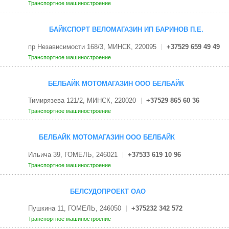
Транспортное машиностроение
БАЙКСПОРТ ВЕЛОМАГАЗИН ИП БАРИНОВ П.Е.
пр Независимости 168/3, МИНСК, 220095
+37529 659 49 49
Транспортное машиностроение
БЕЛБАЙК МОТОМАГАЗИН ООО БЕЛБАЙК
Тимирязева 121/2, МИНСК, 220020
+37529 865 60 36
Транспортное машиностроение
БЕЛБАЙК МОТОМАГАЗИН ООО БЕЛБАЙК
Ильича 39, ГОМЕЛЬ, 246021
+37533 619 10 96
Транспортное машиностроение
БЕЛСУДОПРОЕКТ ОАО
Пушкина 11, ГОМЕЛЬ, 246050
+375232 342 572
Транспортное машиностроение