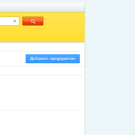
Добавить предприятие