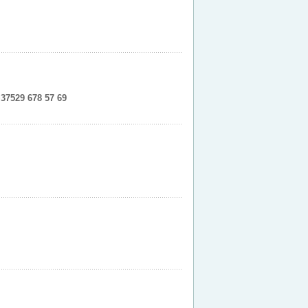
37529 678 57 69