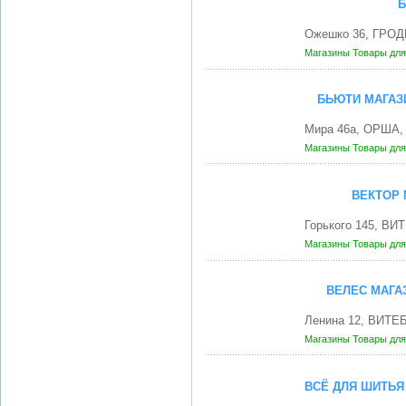
Б
Ожешко 36, ГРОД
Магазины
Товары для
БЬЮТИ МАГАЗИ
Мира 46а, ОРША, 
Магазины
Товары для
ВЕКТОР 
Горького 145, ВИ
Магазины
Товары для
ВЕЛЕС МАГА
Ленина 12, ВИТЕБ
Магазины
Товары для
ВСЁ ДЛЯ ШИТЬЯ