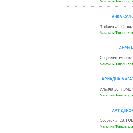
Магазины
Товары для
АНКА САЛ
Фабричная 22 пом
Магазины
Товары для
АНРИ 
Социалистическа
Магазины
Товары для
АРИАДНА МАГА
Ильича 26, ГОМЕЛ
Магазины
Товары для
АРТ-ДЕКО
Советская 28, ГО
Магазины
Товары для