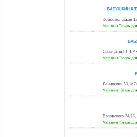
БАБУШКИН КЛ
Комсомольская 1
Магазины
Товары для
БАБ
Советская 81, Б
Магазины
Товары для
Ленинская 30, М
Магазины
Товары для
Воровского 34/16
Магазины
Товары для