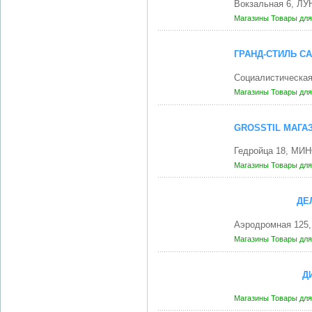
Вокзальная 6, ЛУ
Магазины
Товары для
ГРАНД-СТИЛЬ СА
Социалистическа
Магазины
Товары для
GROSSTIL МАГАЗ
Гедройца 18, МИН
Магазины
Товары для
ДЕ
Аэродромная 125
Магазины
Товары для
Д
Магазины
Товары для