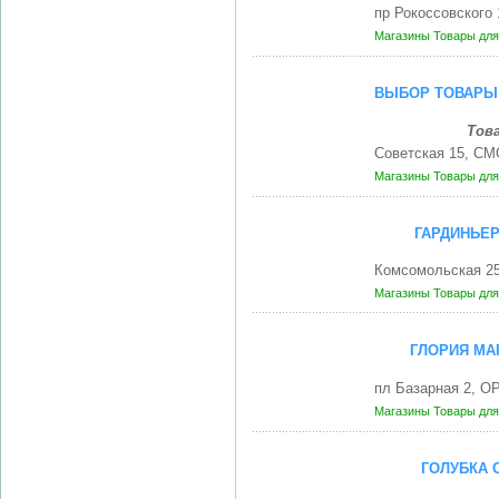
пр Рокоссовского
Магазины
Товары для
ВЫБОР ТОВАРЫ 
Тов
Советская 15, С
Магазины
Товары для
ГАРДИНЬЕР
Комсомольская 25
Магазины
Товары для
ГЛОРИЯ МАГ
пл Базарная 2, О
Магазины
Товары для
ГОЛУБКА 