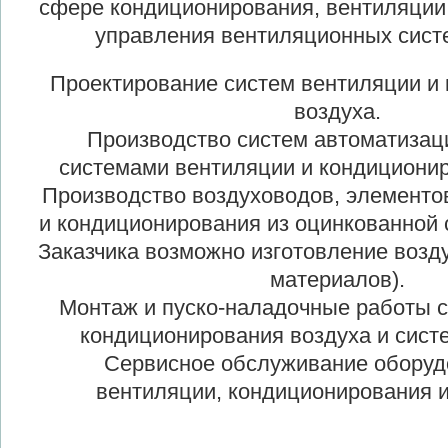
сфере кондиционирования, вентиляции
управления вентиляционных сист
Проектирование систем вентиляции и 
воздуха.
Производство систем автоматизаци
системами вентиляции и кондиционир
Производство воздуховодов, элементов
и кондиционирования из оцинкованной 
Заказчика возможно изготовление возд
материалов).
Монтаж и пуско-наладочные работы с
кондиционирования воздуха и сист
Сервисное обслуживание оборудо
вентиляции, кондиционирования и