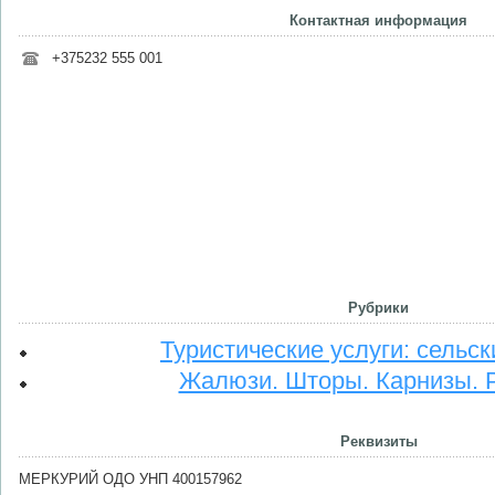
Контактная информация
+375232 555 001
Рубрики
Туристические услуги: сельск
Жалюзи. Шторы. Карнизы. 
Реквизиты
МЕРКУРИЙ ОДО УНП 400157962