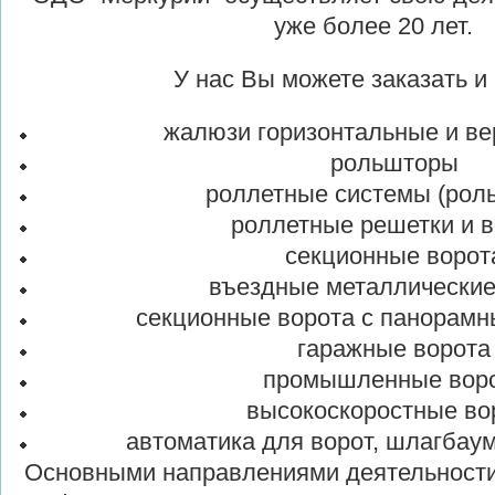
уже более 20 лет.
У нас Вы можете заказать и 
жалюзи горизонтальные и ве
рольшторы
роллетные системы (роль
роллетные решетки и в
секционные ворот
въездные металлические
секционные ворота с панорамн
гаражные ворота
промышленные воро
высокоскоростные во
автоматика для ворот, шлагбаум
Основными направлениями деятельност