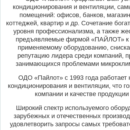
кондиционирования и вентиляции, сам
помещений: офисов, банков, магазин
коттеджей, квартир и др. Сочетание бога
уровня профессионализма, а также же
предъявляемые фирмой «ПАЙЛОТ» к к
применяемому оборудованию, сниск
репутацию лидера среди компаний, 
занимающихся проблемами микрокли
ОДО «Пайлот» с 1993 года работает 
кондиционирования и вентиляции, что г
компании и качестве продукции 
Широкий спектр используемого обору
зарубежных и отечественных производ
удовлетворить запросы самых требоват