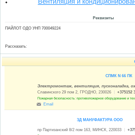
Вентиляция и кондиционирова
Реквизиты
ПАЙЛОТ ОДО УНП 700049224
Рассказать:
СПМК N 66 ПК
Электромонтаж, вентиляция, пусконаладка, 
Славинского 29 пом 2, ГРОДНО, 230026
+375152 
Пожарная безопасность: противопожарное оборудование и те
Email
3Д МАНУФАКТУРА ООО
пр Партизанский 8/2 пом 163, МИНСК, 220033
+37