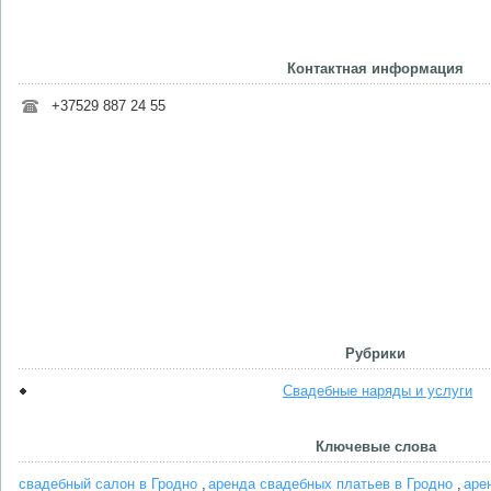
Контактная информация
+37529 887 24 55
Рубрики
Свадебные наряды и услуги
Ключевые слова
свадебный салон в Гродно
аренда свадебных платьев в Гродно
аре