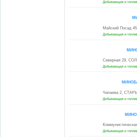
Добывающая и топли
М
Майский Посад 45
Добывающая и топли
МИН
Северная 29, СО
Добывающая и топли
МИНОБ
Чапаева 2, СТАР
Добывающая и топли
МИНО
Коммунистическа
Добывающая и топли