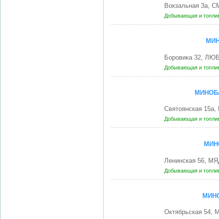
Вокзальная 3а, 
Добывающая и топли
МИН
Боровика 32, ЛЮ
Добывающая и топли
МИНОБ
Святоянская 15а
Добывающая и топли
МИН
Ленинская 56, МЯ
Добывающая и топли
МИН
Октябрьская 54,