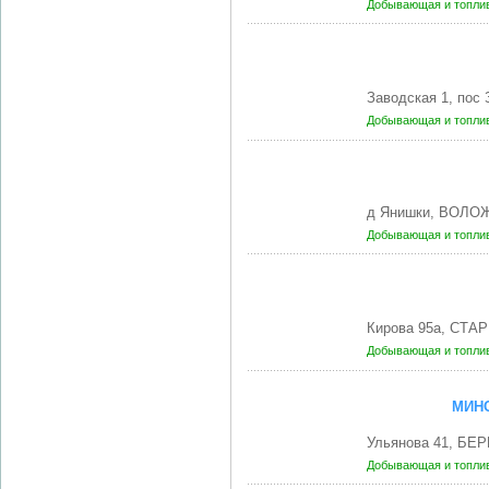
Добывающая и топли
Заводская 1, по
Добывающая и топли
д Янишки, ВОЛОЖ
Добывающая и топли
Кирова 95а, СТА
Добывающая и топли
МИН
Ульянова 41, БЕ
Добывающая и топли