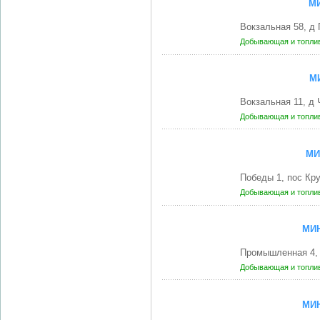
М
Вокзальная 58, д
Добывающая и топли
М
Вокзальная 11, д
Добывающая и топли
МИ
Победы 1, пос Кр
Добывающая и топли
МИ
Промышленная 4,
Добывающая и топли
МИ