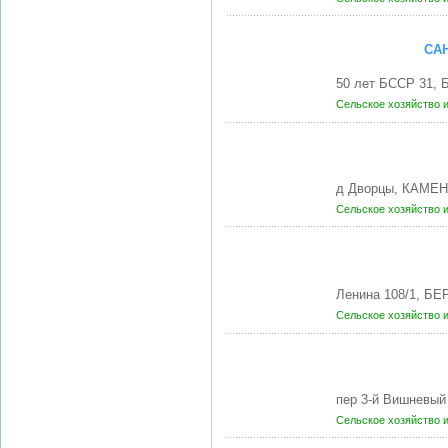
СА
50 лет БССР 31,
Сельское хозяйство 
д Дворцы, КАМЕН
Сельское хозяйство 
Ленина 108/1, БЕ
Сельское хозяйство 
пер 3-й Вишневы
Сельское хозяйство 