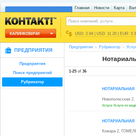
Главная
Новости
Карта
Ва
КАЛИНКОВИЧИ
USD: 2.94 | USD: 11.20 | EUR: 3.
Предприятия
Рубрикатор
Услу
ПРЕДПРИЯТИЯ
Нотариаль
Предприятия
1-25
of
36
Поиск предприятий
Рубрикатор
НОТАРИАЛЬНАЯ 
Новополесская 2,
Услуги
Услуги по вед
НОТАРИАЛЬНАЯ 
Кожара 2, ГОМЕЛЬ