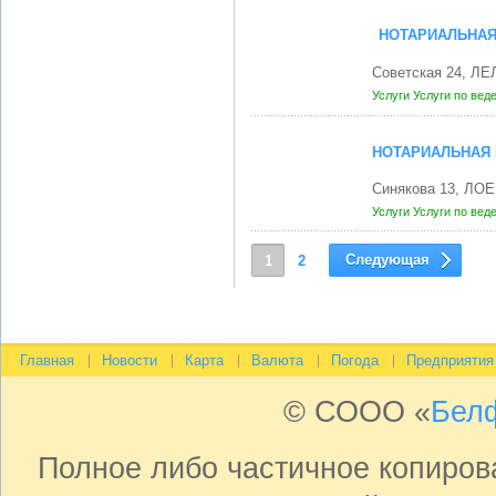
НОТАРИАЛЬНАЯ
Советская 24, Л
Услуги
Услуги по вед
НОТАРИАЛЬНАЯ 
Синякова 13, ЛОЕ
Услуги
Услуги по вед
Следующая
1
2
Главная
Новости
Карта
Валюта
Погода
Предприятия
© СООО «
Бел
Полное либо частичное копиро