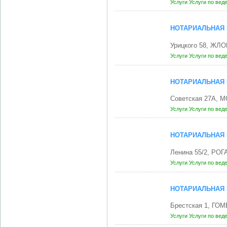
Услуги
Услуги по вед
НОТАРИАЛЬНАЯ 
Урицкого 58, ЖЛО
Услуги
Услуги по вед
НОТАРИАЛЬНАЯ 
Советская 27А, 
Услуги
Услуги по вед
НОТАРИАЛЬНАЯ 
Ленина 55/2, РОГ
Услуги
Услуги по вед
НОТАРИАЛЬНАЯ 
Брестская 1, ГОМ
Услуги
Услуги по вед