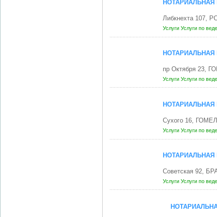
НОТАРИАЛЬНАЯ 
Либкнехта 107, Р
Услуги
Услуги по вед
НОТАРИАЛЬНАЯ 
пр Октября 23, Г
Услуги
Услуги по вед
НОТАРИАЛЬНАЯ 
Сухого 16, ГОМЕЛ
Услуги
Услуги по вед
НОТАРИАЛЬНАЯ 
Советская 92, БР
Услуги
Услуги по вед
НОТАРИАЛЬНА