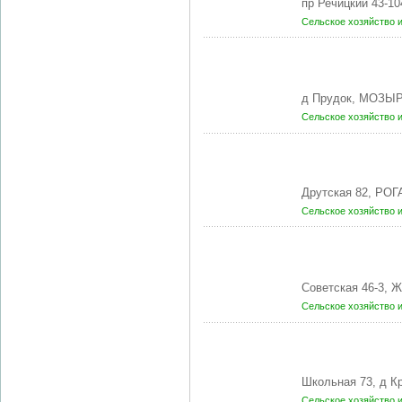
пр Речицкий 43-1
Сельское хозяйство 
д Прудок, МОЗЫР
Сельское хозяйство 
Друтская 82, РОГ
Сельское хозяйство 
Советская 46-3, 
Сельское хозяйство 
Школьная 73, д 
Сельское хозяйство 