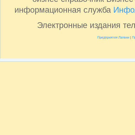
информационная служба
Инфо
Электронные издания те
Предприятия Латвии
|
П