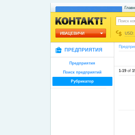
Главн
ИВАЦЕВИЧИ
USD: 
Предпри
ПРЕДПРИЯТИЯ
Предприятия
1-19
of
1
Поиск предприятий
Рубрикатор