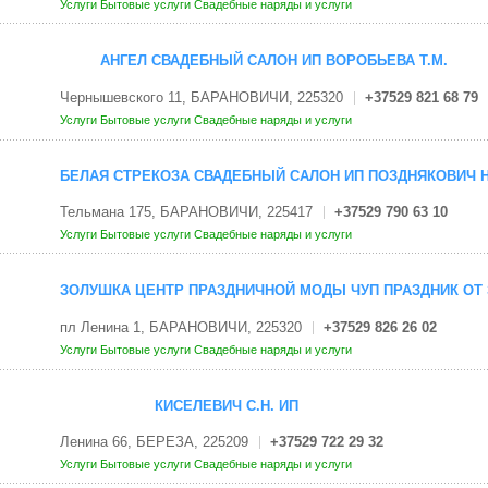
Услуги
Бытовые услуги
Свадебные наряды и услуги
АНГЕЛ СВАДЕБНЫЙ САЛОН ИП ВОРОБЬЕВА Т.М.
Чернышевского 11, БАРАНОВИЧИ, 225320
+37529 821 68 79
Услуги
Бытовые услуги
Свадебные наряды и услуги
БЕЛАЯ СТРЕКОЗА СВАДЕБНЫЙ САЛОН ИП ПОЗДНЯКОВИЧ Н
Тельмана 175, БАРАНОВИЧИ, 225417
+37529 790 63 10
Услуги
Бытовые услуги
Свадебные наряды и услуги
ЗОЛУШКА ЦЕНТР ПРАЗДНИЧНОЙ МОДЫ ЧУП ПРАЗДНИК ОТ
пл Ленина 1, БАРАНОВИЧИ, 225320
+37529 826 26 02
Услуги
Бытовые услуги
Свадебные наряды и услуги
КИСЕЛЕВИЧ С.Н. ИП
Ленина 66, БЕРЕЗА, 225209
+37529 722 29 32
Услуги
Бытовые услуги
Свадебные наряды и услуги