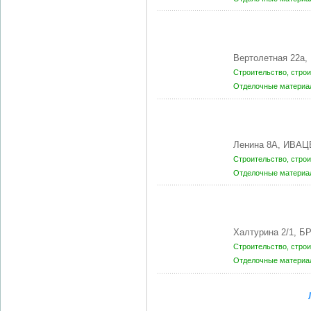
Вертолетная 22а,
Строительство, стро
Отделочные матери
Ленина 8А, ИВАЦ
Строительство, стро
Отделочные матери
Халтурина 2/1, Б
Строительство, стро
Отделочные матери