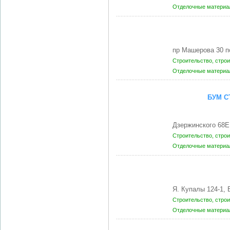
Отделочные матери
пр Машерова 30 п
Строительство, стро
Отделочные матери
БУМ С
Дзержинского 68Е
Строительство, стро
Отделочные матери
Я. Купалы 124-1,
Строительство, стро
Отделочные матери