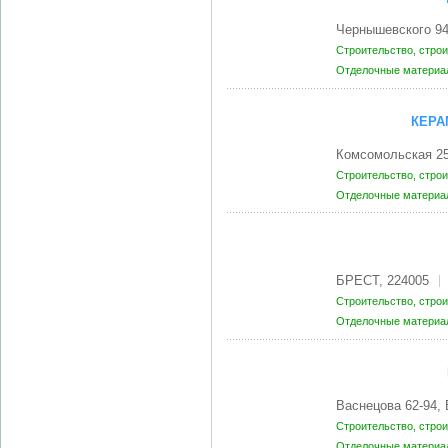
Чернышевского 9
Строительство, стро
Отделочные матери
КЕРА
Комсомольская 2
Строительство, стро
Отделочные матери
БРЕСТ, 224005
Строительство, стро
Отделочные матери
Васнецова 62-94,
Строительство, стро
Отделочные матери