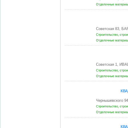
Отделочные матери
Советская 83, Б
Строительство, стро
Отделочные матери
Советская 1, ИВ
Строительство, стро
Отделочные матери
КВА
Чернышевского 9
Строительство, стро
Отделочные матери
КВА