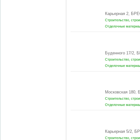
Карьерная 2, БРЕ
Строительство, стро
Отделочные матери
Буденного 17/2, 
Строительство, стро
Отделочные матери
Московская 180, 
Строительство, стро
Отделочные матери
Карьерная 5/2, Б
Строительство, стро