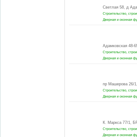
Светлая 58, д А
Строительство, стро
Дверная и оконная ф
Адамковская 48-6
Строительство, стро
Дверная и оконная ф
пр Машерова 26/1
Строительство, стро
Дверная и оконная ф
К. Маркса 77/1, Б
Строительство, стро
Дверная и оконная ф