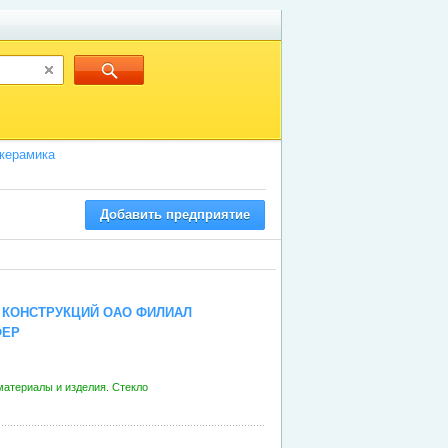
 керамика
Добавить предприятие
 КОНСТРУКЦИЙ ОАО ФИЛИАЛ
ФЕР
атериалы и изделия. Стекло