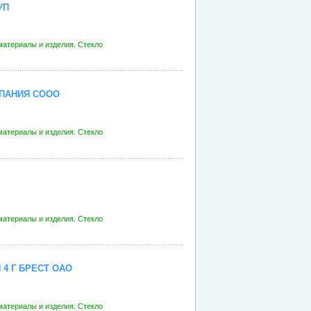
УП
атериалы и изделия. Стекло
ПАНИЯ СООО
атериалы и изделия. Стекло
атериалы и изделия. Стекло
4 Г БРЕСТ ОАО
атериалы и изделия. Стекло