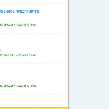
ТВЕННОЕ ПРЕДПРИЯТИЕ
атериалы и изделия. Стекло
6
атериалы и изделия. Стекло
атериалы и изделия. Стекло