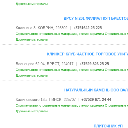
Дорожные материалы
ДРСУ N 201 ФИЛИАЛ КУП БРЕСТ
Калинина 3, КОБРИН, 225302
+3751642 25 225
Строительство, строительные материалы, стекло, керамика
Строительные м
Дорожные материалы
КЛИНКЕР КЛУБ ЧАСТНОЕ ТОРГОВОЕ УНИ
Васнецова 62-94, БРЕСТ, 224017
+37529 826 25 25
Строительство, строительные материалы, стекло, керамика
Строительные м
Дорожные материалы
НАТУРАЛЬНЫЙ КАМЕНЬ ООО ВАЛ
Калиновского 18а, ПИНСК, 225707
+37529 671 24 44
Строительство, строительные материалы, стекло, керамика
Строительные м
Дорожные материалы
ПЛИТОЧНИК УП