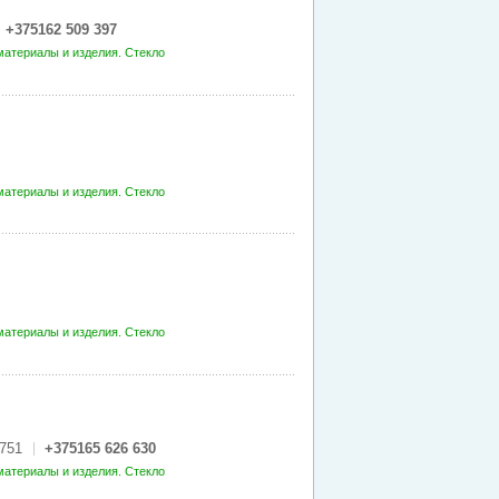
+375162 509 397
атериалы и изделия. Стекло
атериалы и изделия. Стекло
атериалы и изделия. Стекло
751
+375165 626 630
атериалы и изделия. Стекло