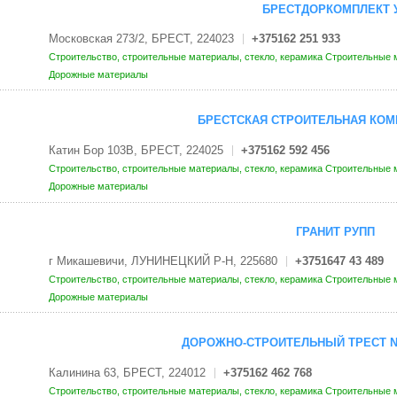
БРЕСТДОРКОМПЛЕКТ 
Московская 273/2, БРЕСТ, 224023
+375162 251 933
Строительство, строительные материалы, стекло, керамика
Строительные м
Дорожные материалы
БРЕСТСКАЯ СТРОИТЕЛЬНАЯ КОМ
Катин Бор 103В, БРЕСТ, 224025
+375162 592 456
Строительство, строительные материалы, стекло, керамика
Строительные м
Дорожные материалы
ГРАНИТ РУПП
г Микашевичи, ЛУНИНЕЦКИЙ Р-Н, 225680
+3751647 43 489
Строительство, строительные материалы, стекло, керамика
Строительные м
Дорожные материалы
ДОРОЖНО-СТРОИТЕЛЬНЫЙ ТРЕСТ N 
Калинина 63, БРЕСТ, 224012
+375162 462 768
Строительство, строительные материалы, стекло, керамика
Строительные м