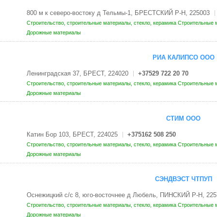
800 м к северо-востоку д Тельмы-1, БРЕСТСКИЙ Р-Н, 225003
Строительство, строительные материалы, стекло, керамика
Строительные м
Дорожные материалы
РИА КАЛИПСО ООО
Ленинградская 37, БРЕСТ, 224020
+37529 722 20 70
Строительство, строительные материалы, стекло, керамика
Строительные м
Дорожные материалы
СТИМ ООО
Катин Бор 103, БРЕСТ, 224025
+375162 508 250
Строительство, строительные материалы, стекло, керамика
Строительные м
Дорожные материалы
СЭНДВЭСТ ЧТПУП
Оснежицкий с/с 8, юго-восточнее д Любель, ПИНСКИЙ Р-Н, 225
Строительство, строительные материалы, стекло, керамика
Строительные м
Дорожные материалы