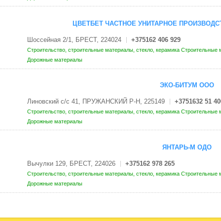
ЦВЕТБЕТ ЧАСТНОЕ УНИТАРНОЕ ПРОИЗВОДС
Шоссейная 2/1, БРЕСТ, 224024
+375162 406 929
Строительство, строительные материалы, стекло, керамика
Строительные м
Дорожные материалы
ЭКО-БИТУМ ООО
Линовский с/с 41, ПРУЖАНСКИЙ Р-Н, 225149
+3751632 51 40
Строительство, строительные материалы, стекло, керамика
Строительные м
Дорожные материалы
ЯНТАРЬ-М ОДО
Вычулки 129, БРЕСТ, 224026
+375162 978 265
Строительство, строительные материалы, стекло, керамика
Строительные м
Дорожные материалы