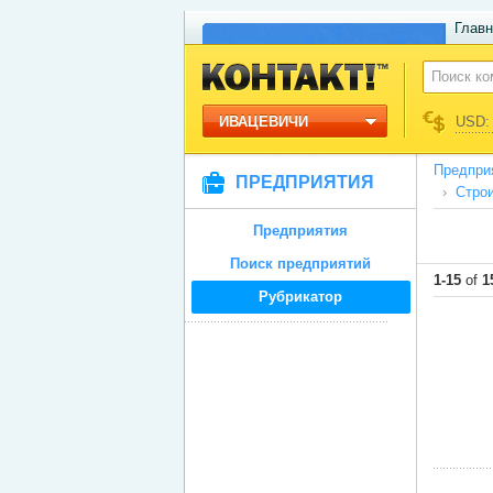
Главн
ИВАЦЕВИЧИ
USD: 
Предпри
ПРЕДПРИЯТИЯ
Строи
Предприятия
Поиск предприятий
1-15
of
1
Рубрикатор