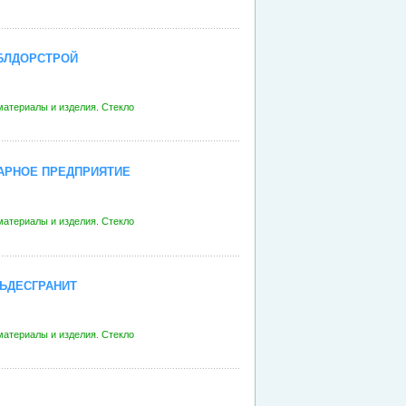
ОБЛДОРСТРОЙ
атериалы и изделия. Стекло
ТАРНОЕ ПРЕДПРИЯТИЕ
атериалы и изделия. Стекло
ЬДЕСГРАНИТ
атериалы и изделия. Стекло