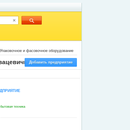
Упаковочное и фасовочное оборудование
вацевичи
Добавить предприятие
ДПРИЯТИЕ
 бытовая техника