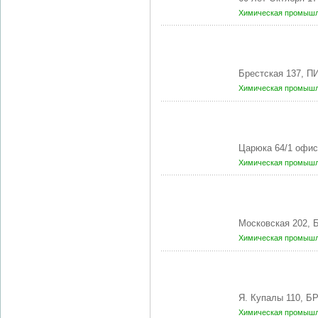
Химическая промышл
Брестская 137, П
Химическая промышл
Царюка 64/1 офи
Химическая промышл
Московская 202, 
Химическая промышл
Я. Купалы 110, Б
Химическая промышл