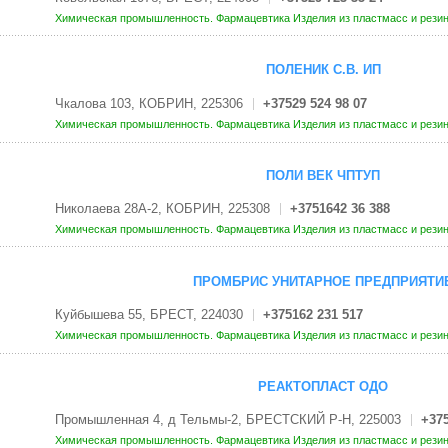
Химическая промышленность. Фармацевтика
Изделия из пластмасс и рези
ПОЛЕНИК С.В. ИП
Чкалова 103, КОБРИН, 225306
+37529 524 98 07
Химическая промышленность. Фармацевтика
Изделия из пластмасс и рези
ПОЛИ ВЕК ЧПТУП
Николаева 28А-2, КОБРИН, 225308
+3751642 36 388
Химическая промышленность. Фармацевтика
Изделия из пластмасс и рези
ПРОМБРИС УНИТАРНОЕ ПРЕДПРИЯТИ
Куйбышева 55, БРЕСТ, 224030
+375162 231 517
Химическая промышленность. Фармацевтика
Изделия из пластмасс и рези
РЕАКТОПЛАСТ ОДО
Промышленная 4, д Тельмы-2, БРЕСТСКИЙ Р-Н, 225003
+375
Химическая промышленность. Фармацевтика
Изделия из пластмасс и рези