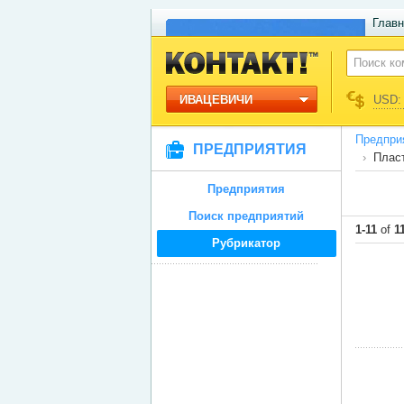
Главн
ИВАЦЕВИЧИ
USD: 
Предпри
ПРЕДПРИЯТИЯ
Плас
Предприятия
Поиск предприятий
1-11
of
1
Рубрикатор