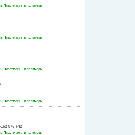
ны
Пластмассы и полимеры
ны
Пластмассы и полимеры
ны
Пластмассы и полимеры
Е
ны
Пластмассы и полимеры
162 976 642
ны
Пластмассы и полимеры