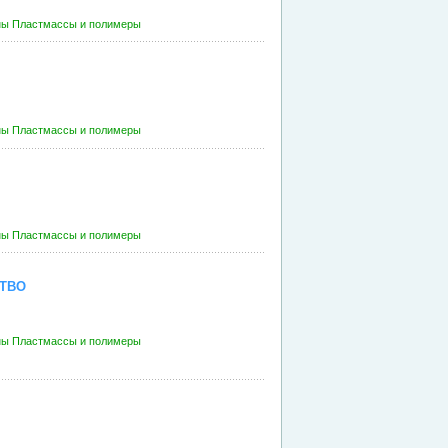
ны
Пластмассы и полимеры
ны
Пластмассы и полимеры
ны
Пластмассы и полимеры
ТВО
ны
Пластмассы и полимеры