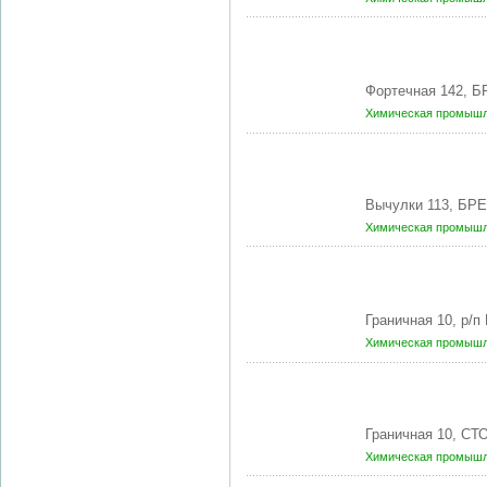
Фортечная 142, Б
Химическая промышл
Вычулки 113, БРЕ
Химическая промышл
Граничная 10, р/
Химическая промышл
Граничная 10, СТ
Химическая промышл