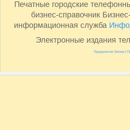
Печатные городские телефонн
бизнес-справочник Бизнес
информационная служба
Инфо
Электронные издания те
Предприятия Латвии
|
П