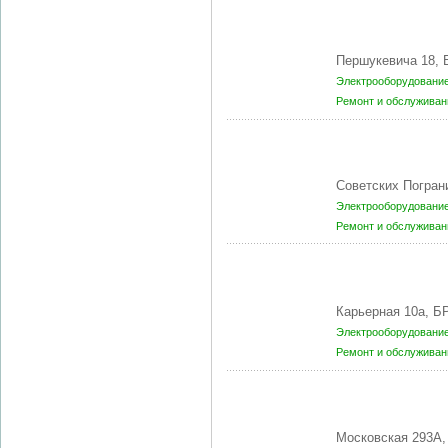
Першукевича 18,
Электрооборудование
Ремонт и обслуживан
Советских Погран
Электрооборудование
Ремонт и обслуживан
Карьерная 10а, Б
Электрооборудование
Ремонт и обслуживан
Московская 293А,