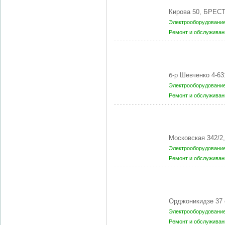
Кирова 50, БРЕСТ
Электрооборудование
Ремонт и обслуживан
б-р Шевченко 4-6
Электрооборудование
Ремонт и обслуживан
Московская 342/2
Электрооборудование
Ремонт и обслуживан
Орджоникидзе 37 
Электрооборудование
Ремонт и обслуживан