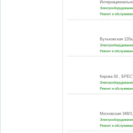
Интернациональна
Электрооборудование
Ремонт и обслуживан
Вульковская 120а
Электрооборудование
Ремонт и обслуживан
Кирова 50 , БРЕС
Электрооборудование
Ремонт и обслуживан
Московская 348/3
Электрооборудование
Ремонт и обслуживан