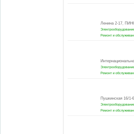
Ленина 2-17, ПИН
Электрооборудование
Ремонт и обслуживан
Интернациональна
Электрооборудование
Ремонт и обслуживан
Пушкинская 16/1-
Электрооборудование
Ремонт и обслуживан