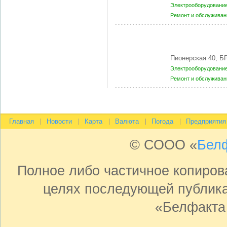
Электрооборудование
Ремонт и обслуживан
Пионерская 40, Б
Электрооборудование
Ремонт и обслуживан
Главная
Новости
Карта
Валюта
Погода
Предприятия
© СООО «
Бел
Полное либо частичное копиро
целях последующей публика
«Белфакта