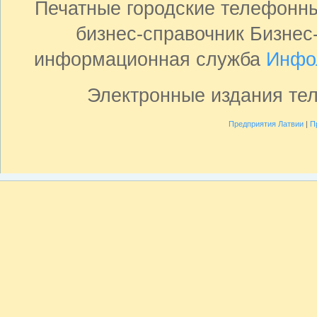
Печатные городские телефонн
бизнес-справочник Бизнес
информационная служба
Инфо
Электронные издания те
Предприятия Латвии
|
П