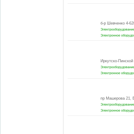
б-р Шевченко 4-6
Электрооборудование
Электронное оборудо
Иркутско-Пинской
Электрооборудование
Электронное оборудо
пр Машерова 21, 
Электрооборудование
Электронное оборудо