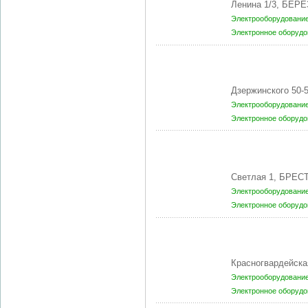
Ленина 1/3, БЕРЕ
Электрооборудование
Электронное оборудо
Дзержинского 50-
Электрооборудование
Электронное оборудо
Светлая 1, БРЕСТ
Электрооборудование
Электронное оборудо
Красногвардейска
Электрооборудование
Электронное оборудо