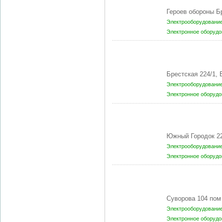
Героев обороны Б
Электрооборудование
Электронное оборудо
Брестская 224/1
Электрооборудование
Электронное оборудо
Южный Городок 22
Электрооборудование
Электронное оборудо
Суворова 104 пом
Электрооборудование
Электронное оборудо