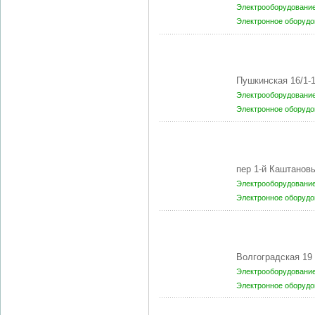
Электрооборудование
Электронное оборудо
Пушкинская 16/1-
Электрооборудование
Электронное оборудо
пер 1-й Каштано
Электрооборудование
Электронное оборудо
Волгоградская 19
Электрооборудование
Электронное оборудо