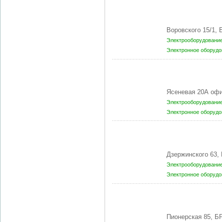
Воровского 15/1,
Электрооборудование
Электронное оборудо
Ясеневая 20А офи
Электрооборудование
Электронное оборудо
Дзержинского 63,
Электрооборудование
Электронное оборудо
Пионерская 85, Б