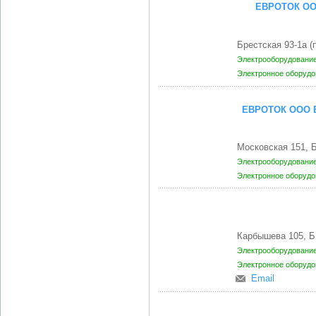
ЕВРОТОК ОО
Брестская 93-1а 
Электрооборудование
Электронное оборудо
ЕВРОТОК ООО 
Московская 151, 
Электрооборудование
Электронное оборудо
Карбышева 105, Б
Электрооборудование
Электронное оборудо
Email