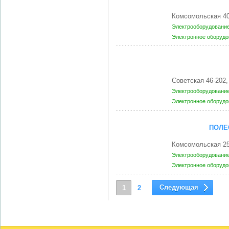
Комсомольская 40
Электрооборудование
Электронное оборудо
Советская 46-202
Электрооборудование
Электронное оборудо
ПОЛЕ
Комсомольская 25
Электрооборудование
Электронное оборудо
Следующая
1
2