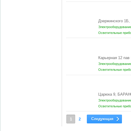
Дзержинского 1Б,
Электрооборудование
Осветительные приб
Карьерная 12 пав 
Электрооборудование
Осветительные приб
Царюка 9, БАРАН
Электрооборудование
Осветительные приб
Следующая
1
2