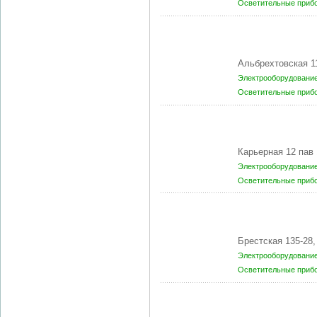
Осветительные приб
Альбрехтовская 1
Электрооборудование
Осветительные приб
Карьерная 12 пав
Электрооборудование
Осветительные приб
Брестская 135-28
Электрооборудование
Осветительные приб