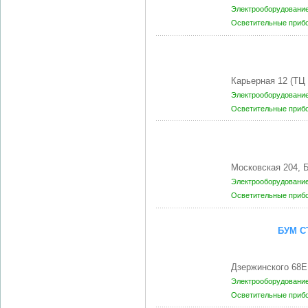
Электрооборудование
Осветительные приб
Карьерная 12 (ТЦ
Электрооборудование
Осветительные приб
Московская 204, 
Электрооборудование
Осветительные приб
БУМ С
Дзержинского 68Е
Электрооборудование
Осветительные приб