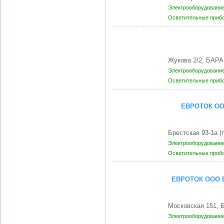
Электрооборудование
Осветительные приб
Жукова 2/2, БАР
Электрооборудование
Осветительные приб
ЕВРОТОК ОО
Брестская 93-1а 
Электрооборудование
Осветительные приб
ЕВРОТОК ООО 
Московская 151, 
Электрооборудование