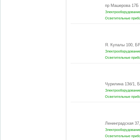
пр Машерова 17Б 
Электрооборудование
Осветительные приб
Я. Купалы 100, Б
Электрооборудование
Осветительные приб
Чурилина 13б/1,
Электрооборудование
Осветительные приб
Ленинградская 37
Электрооборудование
Осветительные приб