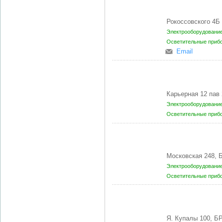
Рокоссовского 4Б
Электрооборудование
Осветительные приб
Email
Карьерная 12 пав
Электрооборудование
Осветительные приб
Московская 248, 
Электрооборудование
Осветительные приб
Я. Купалы 100, Б