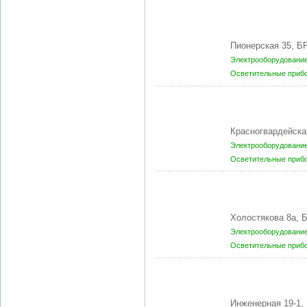
Пионерская 35, Б
Электрооборудование
Осветительные приб
Красногвардейска
Электрооборудование
Осветительные приб
Холостякова 8а,
Электрооборудование
Осветительные приб
Инженерная 19-1,