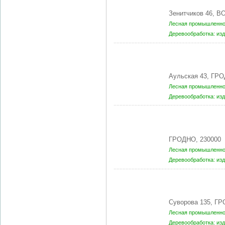
Зенитчиков 46, 
Лесная промышленнос
Деревообработка: из
Аульская 43, ГРО
Лесная промышленнос
Деревообработка: из
ГРОДНО, 230000
Лесная промышленнос
Деревообработка: из
Суворова 135, ГР
Лесная промышленнос
Деревообработка: из