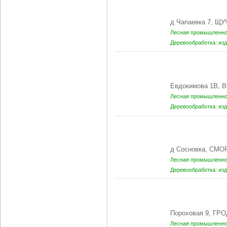
д Чапаевка 7, Щ
Лесная промышленнос
Деревообработка: из
Евдокимова 1В, 
Лесная промышленнос
Деревообработка: из
д Сосновка, СМО
Лесная промышленнос
Деревообработка: из
Пороховая 9, ГРО
Лесная промышленнос