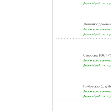
Деревообработка: из
Железнодорожник
Лесная промышленнос
Деревообработка: из
Суворова 166, ГР
Лесная промышленнос
Деревообработка: из
Грибовская 1, д
Лесная промышленнос
Деревообработка: из