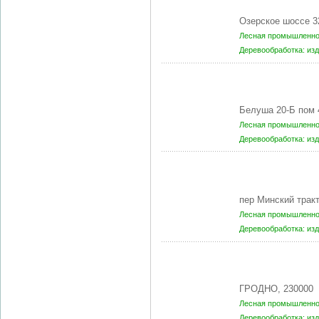
Озерское шоссе 3
Лесная промышленнос
Деревообработка: из
Белуша 20-Б пом 
Лесная промышленнос
Деревообработка: из
пер Минский трак
Лесная промышленнос
Деревообработка: из
ГРОДНО, 230000
Лесная промышленнос
Деревообработка: из