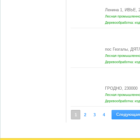
Ленина 1, ИВЬЕ, 
Лесная промышленнос
Деревообработка: из
пос Гезгалы, ДЯ
Лесная промышленнос
Деревообработка: из
ГРОДНО, 230000
Лесная промышленнос
Деревообработка: из
Следующая
1
2
3
4