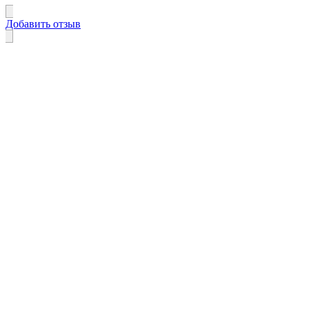
Добавить отзыв