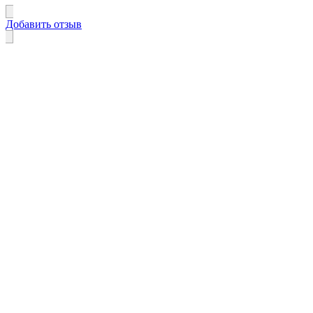
Добавить отзыв