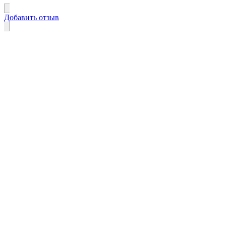
Добавить отзыв