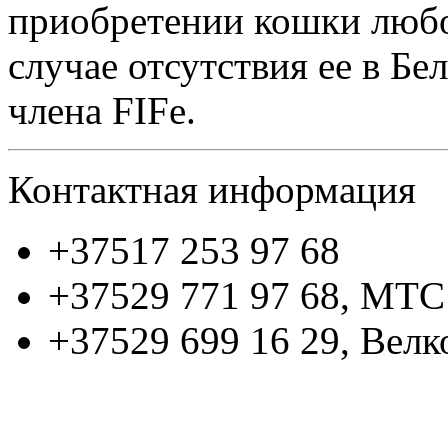
приобретении кошки любо
случае отсутствия ее в Бел
члена FIFe.
Контактная информация
+37517 253 97 68
+37529 771 97 68, МТС
+37529 699 16 29, Велк