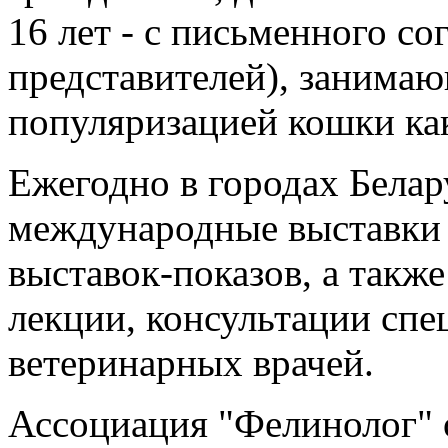
16 лет - с письменного со
представителей), занима
популяризацией кошки как
Ежегодно в городах Белар
международные выставки 
выставок-показов, а такж
лекции, консультации спе
ветеринарных врачей.
Ассоциация "Фелинолог" о