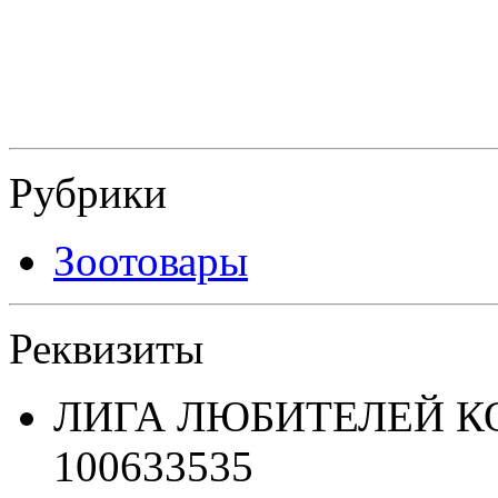
Рубрики
Зоотовары
Реквизиты
ЛИГА ЛЮБИТЕЛЕЙ К
100633535