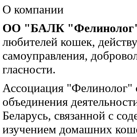
О компании
ОО "БАЛК "Фелинолог
любителей кошек, действ
самоуправления, добровол
гласности.
Ассоциация "Фелинолог" 
объединения деятельност
Беларусь, связанной с со
изучением домашних кош