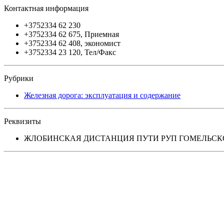
Контактная информация
+3752334 62 230
+3752334 62 675, Приемная
+3752334 62 408, экономист
+3752334 23 120, Тел/Факс
Рубрики
Железная дорога: эксплуатация и содержание
Реквизиты
ЖЛОБИНСКАЯ ДИСТАНЦИЯ ПУТИ РУП ГОМЕЛЬСКОЕ 