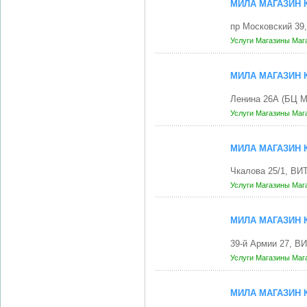
МИЛА МАГАЗИН
пр Московский 39
Услуги
Магазины
Маг
МИЛА МАГАЗИН
Ленина 26А (БЦ М
Услуги
Магазины
Маг
МИЛА МАГАЗИН
Чкалова 25/1, ВИ
Услуги
Магазины
Маг
МИЛА МАГАЗИН
39-й Армии 27, В
Услуги
Магазины
Маг
МИЛА МАГАЗИН