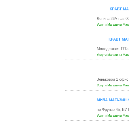
КРАВТ МА
Ленина 26А пав 0
Услуги
Магазины
Маг
КРАВТ МА
Молодежная 177а
Услуги
Магазины
Маг
Зеньковой 1 офис
Услуги
Магазины
Маг
МИЛА МАГАЗИН
пр Фрунзе 45, ВИ
Услуги
Магазины
Маг