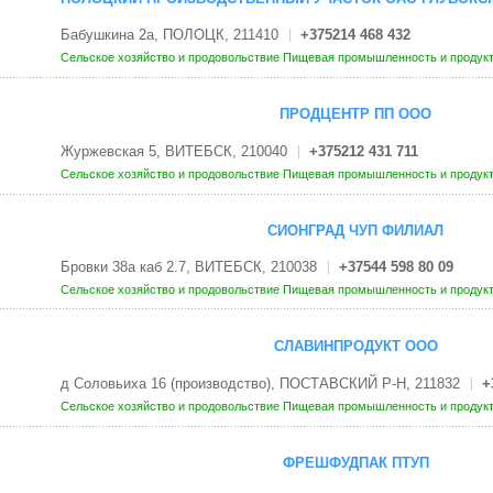
Бабушкина 2а, ПОЛОЦК, 211410
+375214 468 432
Сельское хозяйство и продовольствие
Пищевая промышленность и продук
ПРОДЦЕНТР ПП ООО
Журжевская 5, ВИТЕБСК, 210040
+375212 431 711
Сельское хозяйство и продовольствие
Пищевая промышленность и продук
СИОНГРАД ЧУП ФИЛИАЛ
Бровки 38а каб 2.7, ВИТЕБСК, 210038
+37544 598 80 09
Сельское хозяйство и продовольствие
Пищевая промышленность и продук
СЛАВИНПРОДУКТ ООО
д Соловьиха 16 (производство), ПОСТАВСКИЙ Р-Н, 211832
+
Сельское хозяйство и продовольствие
Пищевая промышленность и продук
ФРЕШФУДПАК ПТУП