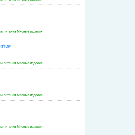
ты питания
Мясные изделия
ИЯТИЕ
ты питания
Мясные изделия
ты питания
Мясные изделия
ты питания
Мясные изделия