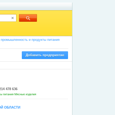
промышленность и продукты питания
Добавить предприятие
214 478 636
ты питания
Мясные изделия
ОЙ ОБЛАСТИ