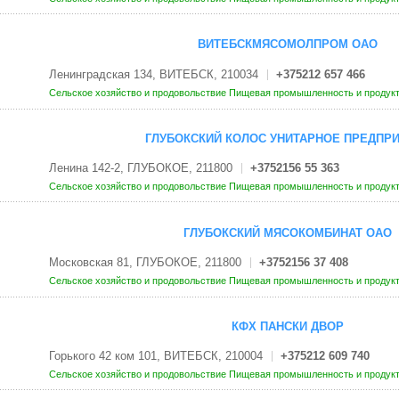
ВИТЕБСКМЯСОМОЛПРОМ ОАО
Ленинградская 134, ВИТЕБСК, 210034
+375212 657 466
Сельское хозяйство и продовольствие
Пищевая промышленность и продук
ГЛУБОКСКИЙ КОЛОС УНИТАРНОЕ ПРЕДПР
Ленина 142-2, ГЛУБОКОЕ, 211800
+3752156 55 363
Сельское хозяйство и продовольствие
Пищевая промышленность и продук
ГЛУБОКСКИЙ МЯСОКОМБИНАТ ОАО
Московская 81, ГЛУБОКОЕ, 211800
+3752156 37 408
Сельское хозяйство и продовольствие
Пищевая промышленность и продук
КФХ ПАНСКИ ДВОР
Горького 42 ком 101, ВИТЕБСК, 210004
+375212 609 740
Сельское хозяйство и продовольствие
Пищевая промышленность и продук