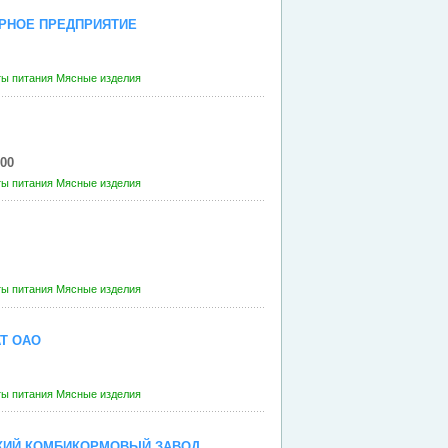
РНОЕ ПРЕДПРИЯТИЕ
ты питания
Мясные изделия
600
ты питания
Мясные изделия
ты питания
Мясные изделия
Т ОАО
ты питания
Мясные изделия
КИЙ КОМБИКОРМОВЫЙ ЗАВОД