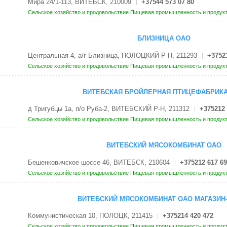
Мира 24/1-113, ВИТЕБСК, 210009
+37544 573 07 80
Сельское хозяйство и продовольствие
Пищевая промышленность и продук
БЛИЗНИЦА ОАО
Центральная 4, а/г Близница, ПОЛОЦКИЙ Р-Н, 211293
+3752
Сельское хозяйство и продовольствие
Пищевая промышленность и продук
ВИТЕБСКАЯ БРОЙЛЕРНАЯ ПТИЦЕФАБРИК
д Тригубцы 1а, п/о Руба-2, ВИТЕБСКИЙ Р-Н, 211312
+375212 
Сельское хозяйство и продовольствие
Пищевая промышленность и продук
ВИТЕБСКИЙ МЯСОКОМБИНАТ ОАО
Бешенковичское шоссе 46, ВИТЕБСК, 210604
+375212 617 69
Сельское хозяйство и продовольствие
Пищевая промышленность и продук
ВИТЕБСКИЙ МЯСОКОМБИНАТ ОАО МАГАЗИН
Коммунистическая 10, ПОЛОЦК, 211415
+375214 420 472
Сельское хозяйство и продовольствие
Пищевая промышленность и продук