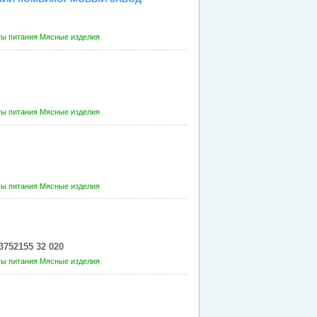
ты питания
Мясные изделия
ты питания
Мясные изделия
ты питания
Мясные изделия
3752155 32 020
ты питания
Мясные изделия