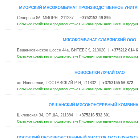
МИОРСКИЙ МЯСОКОМБИНАТ ПРОИЗВОДСТВЕННОЕ УНИТА
Северная 8б, МИОРЫ, 211287
+3752152 49 895
Сельское хозяйство и продовольствие
Пищевая промышленность и продук
МЯСОКОМБИНАТ СЛАВЯНСКИЙ ООО
Бешенковичское шоссе 44а, ВИТЕБСК, 210020
+375212 614 
Сельское хозяйство и продовольствие
Пищевая промышленность и продук
НОВОСЕЛКИ-ЛУЧАЙ ОАО
а/г Новоселки, ПОСТАВСКИЙ Р-Н, 211832
+3752155 56 872
Сельское хозяйство и продовольствие
Пищевая промышленность и продук
ОРШАНСКИЙ МЯСОКОНСЕРВНЫЙ КОМБИНА
Шкловская 34, ОРША, 211384
+375216 532 301
Сельское хозяйство и продовольствие
Пищевая промышленность и продук
ПОЛОЦКИЙ ПРОИЗВОДСТВЕННЫЙ УЧАСТОК ОАО ГЛУБОКС