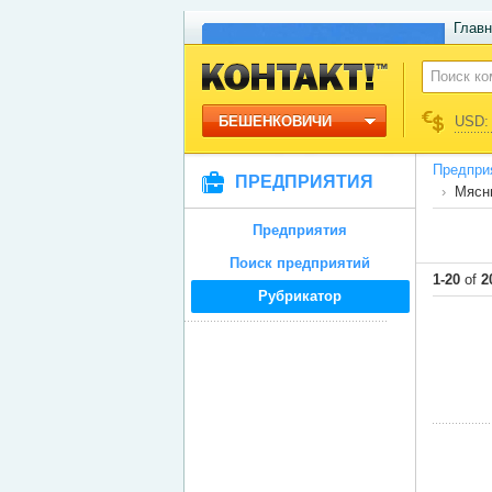
Главн
БЕШЕНКОВИЧИ
USD: 
Предпри
ПРЕДПРИЯТИЯ
Мясн
Предприятия
Поиск предприятий
1-20
of
2
Рубрикатор