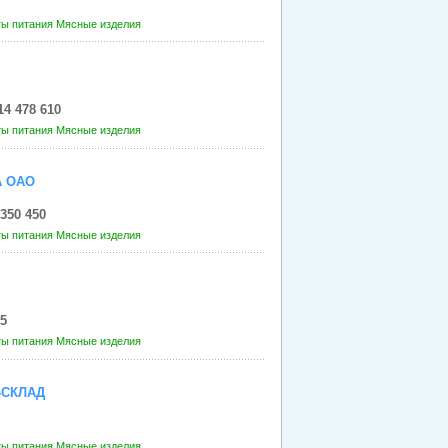
ты питания
Мясные изделия
14 478 610
ты питания
Мясные изделия
А ОАО
350 450
ты питания
Мясные изделия
5
ты питания
Мясные изделия
-СКЛАД
ты питания
Мясные изделия