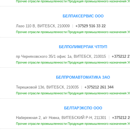
Прочие отрасли промышленности
Продукция промышленного назначения
У
БЕЛПАКСЕРВИС ООО
Лазо 110 В, ВИТЕБСК, 210009
+37529 516 33 22
Прочие отрасли промышленности
Продукция промышленного назначения
У
БЕЛПОЛИМЕРПАК ЧТПУП
пр Черняховского 35/1 офис 1а, ВИТЕБСК, 210015
+375212 2
Прочие отрасли промышленности
Продукция промышленного назначения
У
БЕЛПРОМАВТОМАТИКА ЗАО
Терешковой 13б, ВИТЕБСК, 210035
+375212 261 344
Прочие отрасли промышленности
Продукция промышленного назначения
У
БЕЛТАРЭКСПО ООО
Набережная 2, а/г Новка, ВИТЕБСКИЙ Р-Н, 211301
+375212 2
Прочие отрасли промышленности
Продукция промышленного назначения
У