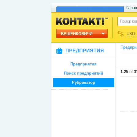
Главн
БЕШЕНКОВИЧИ
USD: 
Предпри
ПРЕДПРИЯТИЯ
Предприятия
1-25
of
3
Поиск предприятий
Рубрикатор