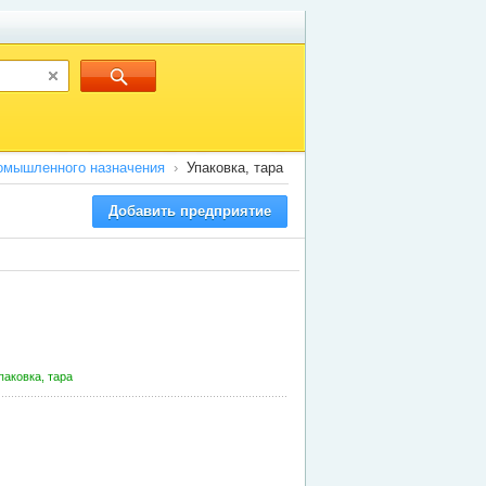
омышленного назначения
Упаковка, тара
Добавить предприятие
паковка, тара