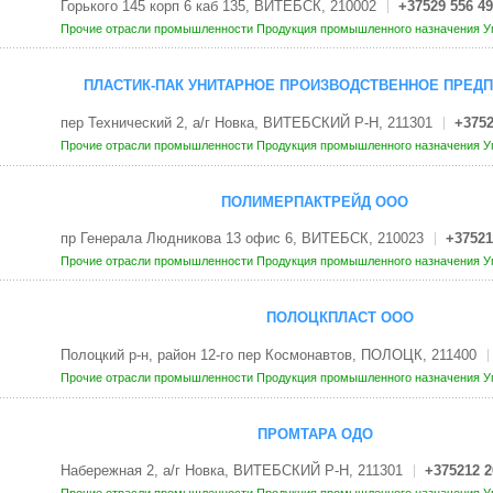
Горького 145 корп 6 каб 135, ВИТЕБСК, 210002
+37529 556 49
Прочие отрасли промышленности
Продукция промышленного назначения
У
ПЛАСТИК-ПАК УНИТАРНОЕ ПРОИЗВОДСТВЕННОЕ ПРЕД
пер Технический 2, а/г Новка, ВИТЕБСКИЙ Р-Н, 211301
+3752
Прочие отрасли промышленности
Продукция промышленного назначения
У
ПОЛИМЕРПАКТРЕЙД ООО
пр Генерала Людникова 13 офис 6, ВИТЕБСК, 210023
+37521
Прочие отрасли промышленности
Продукция промышленного назначения
У
ПОЛОЦКПЛАСТ ООО
Полоцкий р-н, район 12-го пер Космонавтов, ПОЛОЦК, 211400
Прочие отрасли промышленности
Продукция промышленного назначения
У
ПРОМТАРА ОДО
Набережная 2, а/г Новка, ВИТЕБСКИЙ Р-Н, 211301
+375212 2