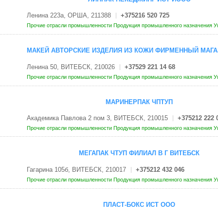
Ленина 223а, ОРША, 211388
+375216 520 725
Прочие отрасли промышленности
Продукция промышленного назначения
У
МАКЕЙ АВТОРСКИЕ ИЗДЕЛИЯ ИЗ КОЖИ ФИРМЕННЫЙ МАГА
Ленина 50, ВИТЕБСК, 210026
+37529 221 14 68
Прочие отрасли промышленности
Продукция промышленного назначения
У
МАРИНЕРПАК ЧПТУП
Академика Павлова 2 пом 3, ВИТЕБСК, 210015
+375212 222 
Прочие отрасли промышленности
Продукция промышленного назначения
У
МЕГАПАК ЧТУП ФИЛИАЛ В Г ВИТЕБСК
Гагарина 105б, ВИТЕБСК, 210017
+375212 432 046
Прочие отрасли промышленности
Продукция промышленного назначения
У
ПЛАСТ-БОКС ИСТ ООО