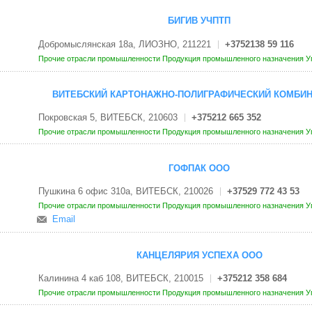
БИГИВ УЧПТП
Добромыслянская 18а, ЛИОЗНО, 211221
+3752138 59 116
Прочие отрасли промышленности
Продукция промышленного назначения
У
ВИТЕБСКИЙ КАРТОНАЖНО-ПОЛИГРАФИЧЕСКИЙ КОМБИН
Покровская 5, ВИТЕБСК, 210603
+375212 665 352
Прочие отрасли промышленности
Продукция промышленного назначения
У
ГОФПАК ООО
Пушкина 6 офис 310а, ВИТЕБСК, 210026
+37529 772 43 53
Прочие отрасли промышленности
Продукция промышленного назначения
У
Email
КАНЦЕЛЯРИЯ УСПЕХА ООО
Калинина 4 каб 108, ВИТЕБСК, 210015
+375212 358 684
Прочие отрасли промышленности
Продукция промышленного назначения
У