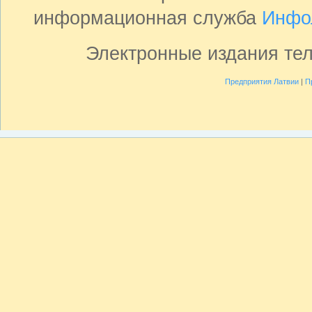
информационная служба
Инфо
Электронные издания те
Предприятия Латвии
|
П