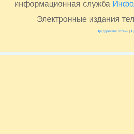
информационная служба
Инфо
Электронные издания те
Предприятия Латвии
|
П