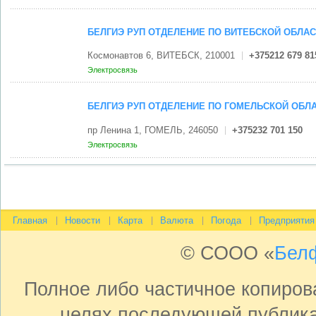
БЕЛГИЭ РУП ОТДЕЛЕНИЕ ПО ВИТЕБСКОЙ ОБЛА
Космонавтов 6, ВИТЕБСК, 210001
+375212 679 81
Электросвязь
БЕЛГИЭ РУП ОТДЕЛЕНИЕ ПО ГОМЕЛЬСКОЙ ОБЛ
пр Ленина 1, ГОМЕЛЬ, 246050
+375232 701 150
Электросвязь
Главная
Новости
Карта
Валюта
Погода
Предприятия
© СООО «
Бел
Полное либо частичное копиро
целях последующей публика