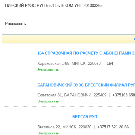
ПИНСКИЙ РУЭС РУП БЕЛТЕЛЕКОМ УНП 201003265
Рассказать:
164 СПРАВОЧНАЯ ПО РАСЧЕТУ С АБОНЕНТАМИ 
Харьковская 1-99, МИНСК, 220073
164
Электросвязь
БАРАНОВИЧСКИЙ ЗУЭС БРЕСТСКИЙ ФИЛИАЛ РУ
Советская 81, БАРАНОВИЧИ, 225409
+375163 658
Электросвязь
БЕЛГИЭ РУП
Энгельса 22, МИНСК, 220030
+37517 321 20 66
Электросвязь